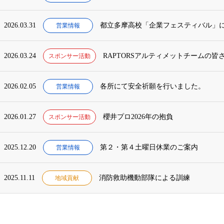
2026.03.31
都立多摩高校「企業フェスティバル」
営業情報
2026.03.24
RAPTORSアルティメットチームの
スポンサー活動
2026.02.05
各所にて安全祈願を行いました。
営業情報
2026.01.27
櫻井プロ2026年の抱負
スポンサー活動
2025.12.20
第２・第４土曜日休業のご案内
営業情報
2025.11.11
消防救助機動部隊による訓練
地域貢献