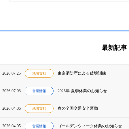
最新記事
2026.07.25
東京消防庁による破壊訓練
地域貢献
2026.07.03
2026年 夏季休業のお知らせ
営業情報
2026.04.06
春の全国交通安全運動
地域貢献
2026.04.05
ゴールデンウィーク休業のお知らせ
営業情報