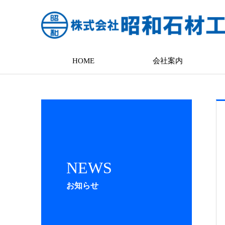
HOME
会社案内
NEWS
お知らせ