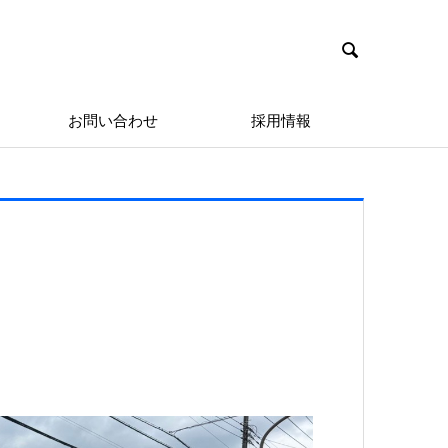

お問い合わせ
採用情報