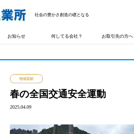
社会の豊かさ創造の礎となる
お知らせ
何してる会社？
お取引先の方へ
地域貢献
春の全国交通安全運動
2025.04.09