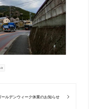
 it
ゴールデンウィーク休業のお知らせ