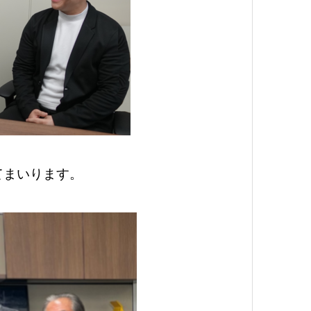
てまいります。