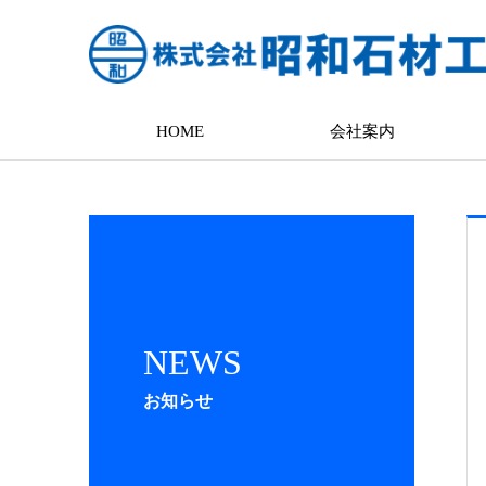
HOME
会社案内
NEWS
お知らせ