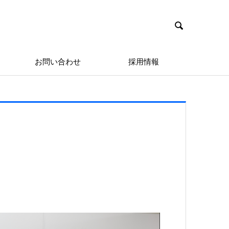

お問い合わせ
採用情報