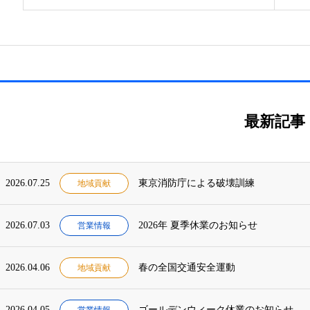
最新記事
2026.07.25
東京消防庁による破壊訓練
地域貢献
2026.07.03
2026年 夏季休業のお知らせ
営業情報
2026.04.06
春の全国交通安全運動
地域貢献
2026.04.05
ゴールデンウィーク休業のお知らせ
営業情報