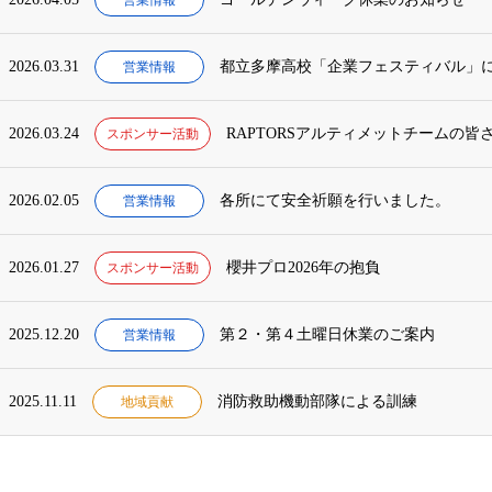
2026.03.31
都立多摩高校「企業フェスティバル」
営業情報
2026.03.24
RAPTORSアルティメットチームの
スポンサー活動
2026.02.05
各所にて安全祈願を行いました。
営業情報
2026.01.27
櫻井プロ2026年の抱負
スポンサー活動
2025.12.20
第２・第４土曜日休業のご案内
営業情報
2025.11.11
消防救助機動部隊による訓練
地域貢献