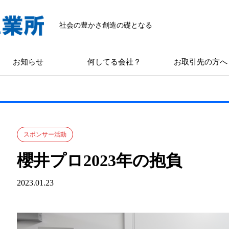
社会の豊かさ創造の礎となる
お知らせ
何してる会社？
お取引先の方へ
スポンサー活動
櫻井プロ2023年の抱負
2023.01.23