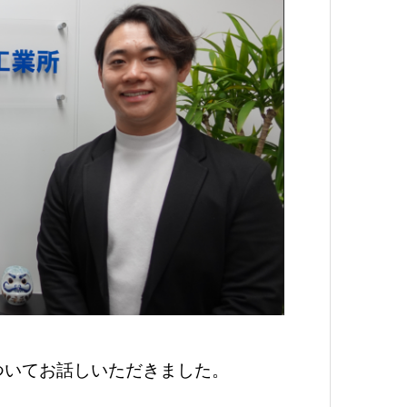
ついてお話しいただきました。