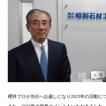
櫻井プロが当社へお越しになり2023年の活動に