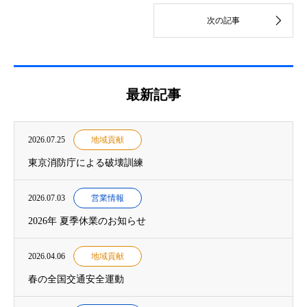
最新記事
2026.07.25
地域貢献
東京消防庁による破壊訓練
2026.07.03
営業情報
2026年 夏季休業のお知らせ
2026.04.06
地域貢献
春の全国交通安全運動