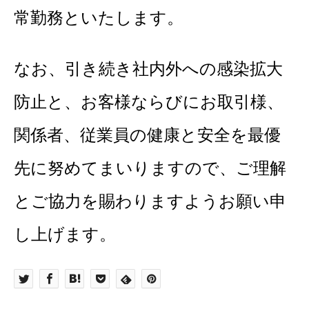
常勤務といたします。
なお、引き続き社内外への感染拡大
防止と、お客様ならびにお取引様、
関係者、従業員の健康と安全を最優
先に努めてまいりますので、
ご理解
とご協力を賜わりますようお願い申
し上げます。